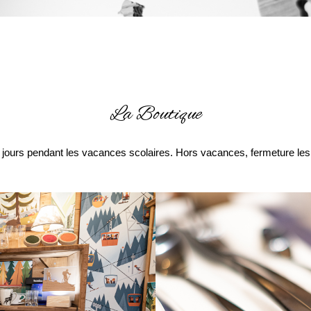
La Boutique
 jours pendant les vacances scolaires. Hors vacances, fermeture les 