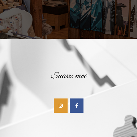
Suivez moi