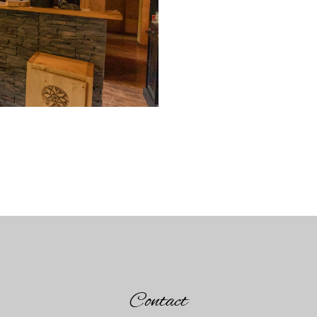
Contact