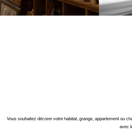
Vous souhaitez décorer votre habitat, grange, appartement ou ch
avec l