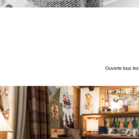
Ouverte tous les