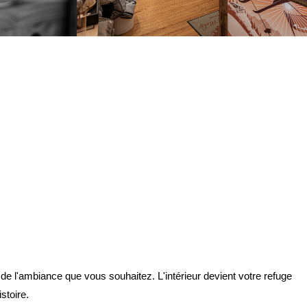
de l'ambiance que vous souhaitez. L'intérieur devient votre refuge
stoire.